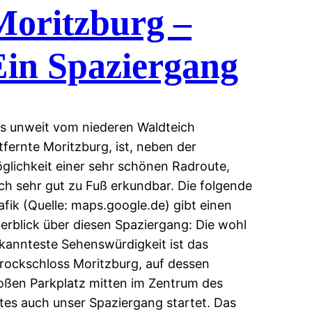
Moritzburg –
Ein Spaziergang
s unweit vom niederen Waldteich
tfernte Moritzburg, ist, neben der
glichkeit einer sehr schönen Radroute,
ch sehr gut zu Fuß erkundbar. Die folgende
afik (Quelle: maps.google.de) gibt einen
erblick über diesen Spaziergang: Die wohl
kannteste Sehenswürdigkeit ist das
rockschloss Moritzburg, auf dessen
oßen Parkplatz mitten im Zentrum des
tes auch unser Spaziergang startet. Das