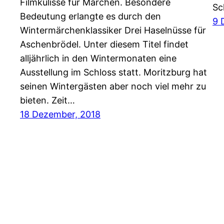
Filmkulisse für Märchen. Besondere
Sc
Bedeutung erlangte es durch den
9 
Wintermärchenklassiker Drei Haselnüsse für
Aschenbrödel. Unter diesem Titel findet
alljährlich in den Wintermonaten eine
Ausstellung im Schloss statt. Moritzburg hat
seinen Wintergästen aber noch viel mehr zu
bieten. Zeit…
18 Dezember, 2018