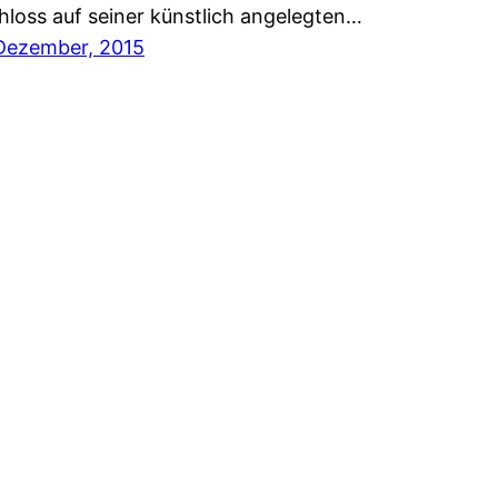
hloss auf seiner künstlich angelegten…
Dezember, 2015