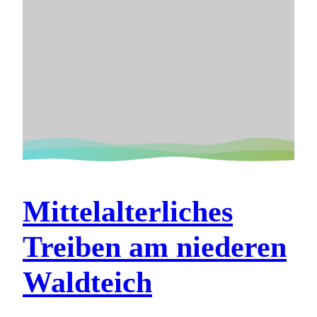
Mittelalterliches
Treiben am niederen
Waldteich