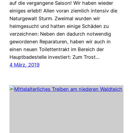
auf die vergangene Saison! Wir haben wieder
einiges erlebt! Allen voran ziemlich intensiv die
Naturgewalt Sturm. Zweimal wurden wir
heimgesucht und hatten einige Schäden zu
verzeichnen: Neben den dadurch notwendig
gewordenen Reparaturen, haben wir auch in
einen neuen Toilettentrakt im Bereich der
Hauptbadestelle investiert: Zum Trost…
4 März, 2019