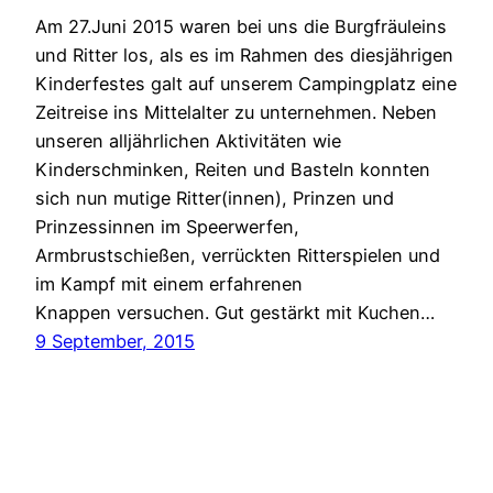
Am 27.Juni 2015 waren bei uns die Burgfräuleins
und Ritter los, als es im Rahmen des diesjährigen
Kinderfestes galt auf unserem Campingplatz eine
Zeitreise ins Mittelalter zu unternehmen. Neben
unseren alljährlichen Aktivitäten wie
Kinderschminken, Reiten und Basteln konnten
sich nun mutige Ritter(innen), Prinzen und
Prinzessinnen im Speerwerfen,
Armbrustschießen, verrückten Ritterspielen und
im Kampf mit einem erfahrenen
Knappen versuchen. Gut gestärkt mit Kuchen…
9 September, 2015