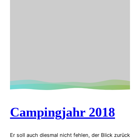
Campingjahr 2018
Er soll auch diesmal nicht fehlen, der Blick zurück