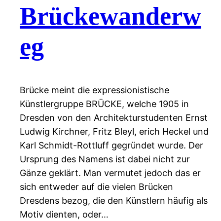
Brückewanderw
eg
Brücke meint die expressionistische
Künstlergruppe BRÜCKE, welche 1905 in
Dresden von den Architekturstudenten Ernst
Ludwig Kirchner, Fritz Bleyl, erich Heckel und
Karl Schmidt-Rottluff gegründet wurde. Der
Ursprung des Namens ist dabei nicht zur
Gänze geklärt. Man vermutet jedoch das er
sich entweder auf die vielen Brücken
Dresdens bezog, die den Künstlern häufig als
Motiv dienten, oder…